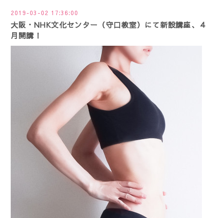
2019-03-02 17:36:00
大阪・NHK文化センター（守口教室）にて新設講座、４
月開講！