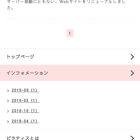
サーバー移動にともない、Webサイトをリニューアルしまし
た。
1
トップページ
インフォメーション
2019-09（1）
2019-03（1）
2018-10（1）
2018-04（1）
ピラティスとは