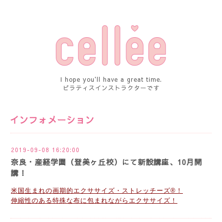
I hope you'll have a great time.
ピラティスインストラクターです
インフォメーション
2019-09-08 16:20:00
奈良・産経学園（登美ヶ丘校）にて新設講座、10月開
講！
米国生まれの画期的エクササイズ・
ストレッチーズ®️
！
伸縮性のある特殊な布に包まれながらエクササイズ！