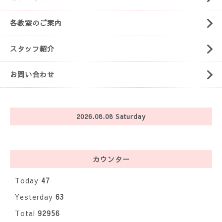
各教室のご案内
スタッフ紹介
お問い合わせ
2026.08.08 Saturday
カウンター
Today
47
Yesterday
63
Total
92956