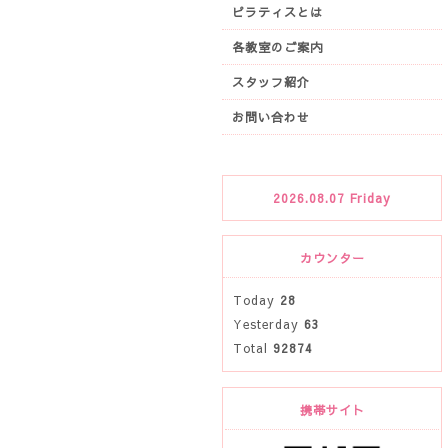
ピラティスとは
各教室のご案内
スタッフ紹介
お問い合わせ
2026.08.07 Friday
カウンター
Today
28
Yesterday
63
Total
92874
携帯サイト