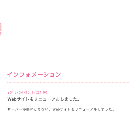
インフォメーション
2018-04-30 17:24:00
Webサイトをリニューアルしました。
サーバー移動にともない、Webサイトをリニューアルしました。