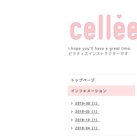
I hope you'll have a great time.
ピラティスインストラクターです
トップページ
インフォメーション
2019-09（1）
2019-03（1）
2018-10（1）
2018-04（1）